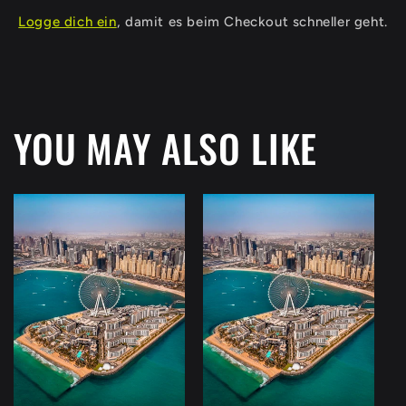
Logge dich ein
, damit es beim Checkout schneller geht.
YOU MAY ALSO LIKE