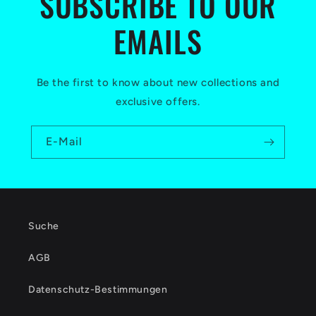
SUBSCRIBE TO OUR
EMAILS
Be the first to know about new collections and
exclusive offers.
E-Mail
Suche
AGB
Datenschutz-Bestimmungen