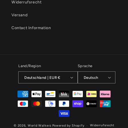
Widerrufsrecht
Versand
Contact Information
Land/Region
Sprache
Deutschland | EUR €
Deutsch
Zahlungsmethoden
Widerrufsrecht
© 2026,
World Walkerz
Powered by Shopify